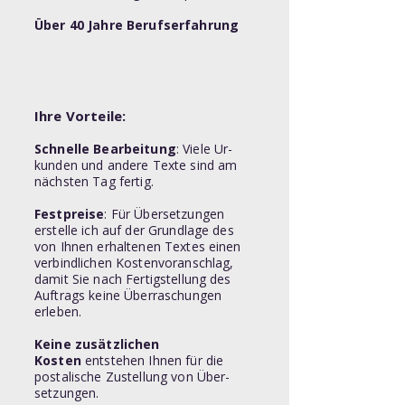
Über
40 Jahre Berufserfahrung
Ihre Vorteile:
Schnelle Bearbeitung
: Viele Ur­
kunden und andere Texte sind am
nächsten Tag fertig.
Festpreise
: Für Übersetzungen
erstelle ich auf der Grundlage des
von Ihnen erhaltenen Textes einen
verbindlichen Kostenvoranschlag,
damit Sie nach Fertigstellung des
Auftrags keine Überraschungen
erleben.
Keine zusätzlichen
Kosten
entstehen Ihnen für die
postalische Zustellung von Über­
setzungen.